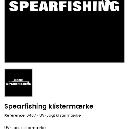
Spearfishing klistermærke
Reference
10467 - UV-Jagt klistermærke
UV-Jagt klistermærke.